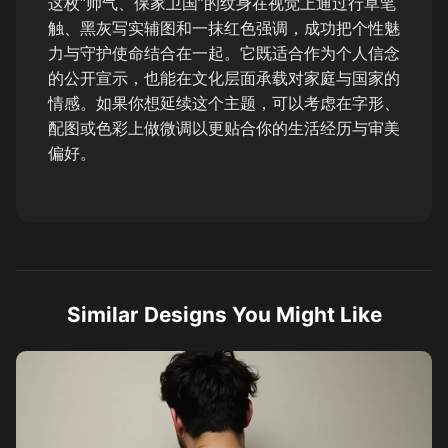
这枚“帅气、保家卫国”的纹身在视觉上通过行草笔
触、黑灰写实辅图和一抹红色强调，成功把个性魅
力与守护使命结合在一起。它既适合作为个人信念
的公开宣示，也能在文化层面承载对家庭与国家的
情感。如果你想延续这个主题，可以考虑在字形、
配图或色彩上做微调以更贴合你的生活经历与审美
偏好。
Similar Designs You Might Like