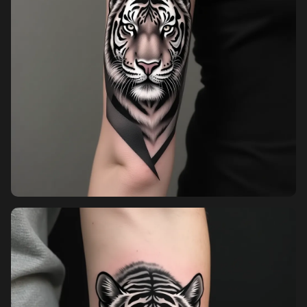
Sign in
Sign up