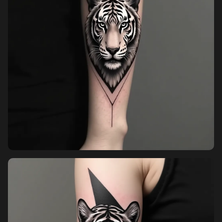
Pricing