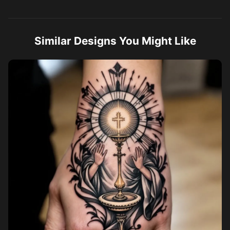
Similar Designs You Might Like