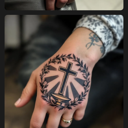
Pricing
Sign in
Sign up