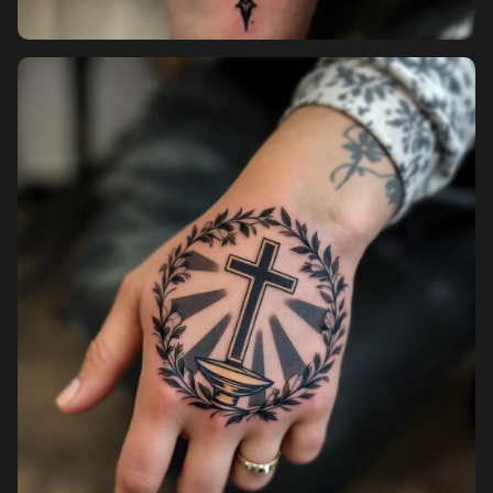
Pricing
Sign in
Sign up