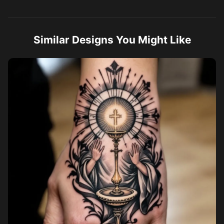
Similar Designs You Might Like