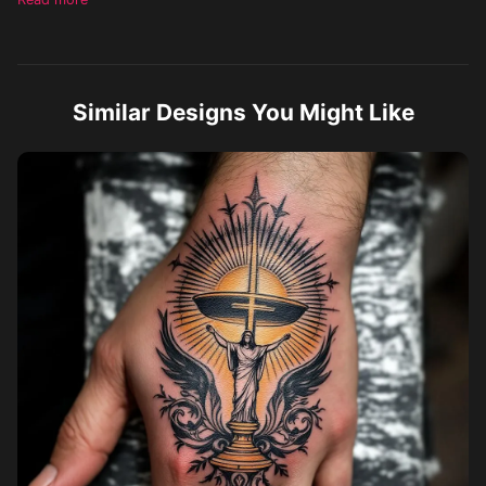
OTRO RELIGIOSO SOLO LA EUCARISTÍA
Similar Designs You Might Like